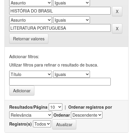
Retornar valores
Adicionar filtros:
Utilizar filtros para refinar o resultado de busca.
Resultados/Página
|
Ordenar registros por
Ordenar
Registro(s)