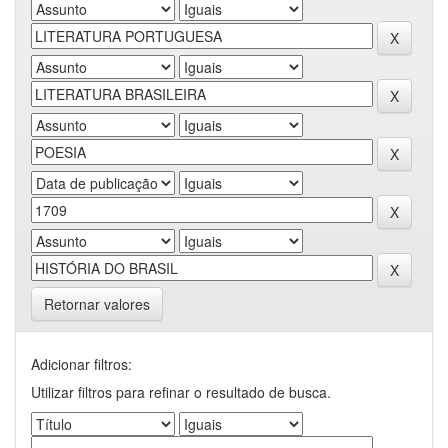
Retornar valores
Adicionar filtros:
Utilizar filtros para refinar o resultado de busca.