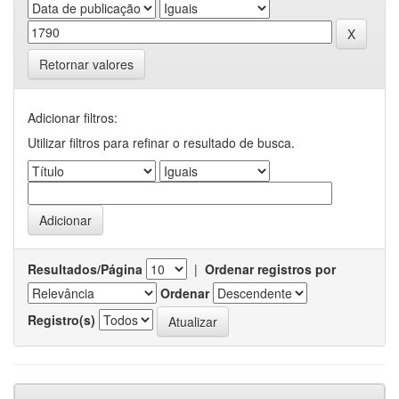
Retornar valores
Adicionar filtros:
Utilizar filtros para refinar o resultado de busca.
Resultados/Página
|
Ordenar registros por
Ordenar
Registro(s)