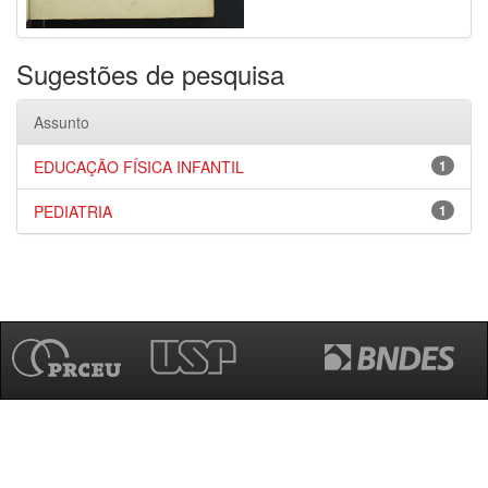
Sugestões de pesquisa
Assunto
EDUCAÇÃO FÍSICA INFANTIL
1
PEDIATRIA
1