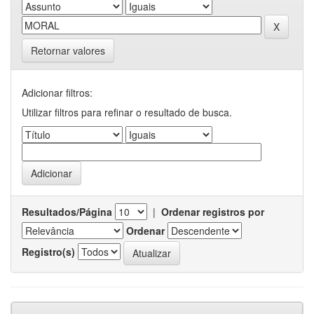
Retornar valores
Adicionar filtros:
Utilizar filtros para refinar o resultado de busca.
Resultados/Página
|
Ordenar registros por
Ordenar
Registro(s)