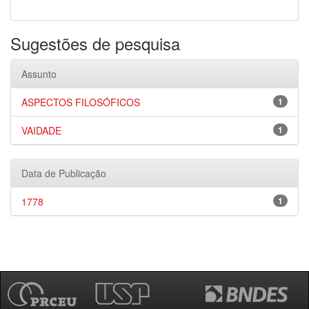
Sugestões de pesquisa
Assunto
ASPECTOS FILOSÓFICOS
1
VAIDADE
1
Data de Publicação
1778
1