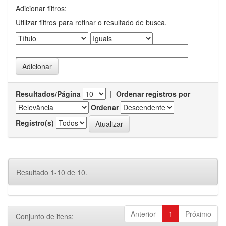
Adicionar filtros:
Utilizar filtros para refinar o resultado de busca.
Resultados/Página
|
Ordenar registros por
Ordenar
Registro(s)
Resultado 1-10 de 10.
Anterior
1
Próximo
Conjunto de itens: