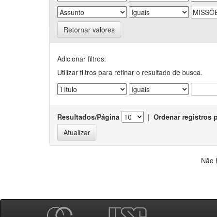
Retornar valores
Adicionar filtros:
Utilizar filtros para refinar o resultado de busca.
Resultados/Página
|
Ordenar registros 
Não 