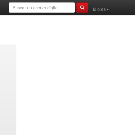
Idioma