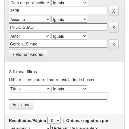
Retornar valores
Adicionar filtros:
Utilizar filtros para refinar o resultado de busca.
Resultados/Página
|
Ordenar registros por
Ordenar