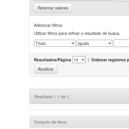
Retornar valores
Adicionar filtros:
Utilizar filtros para refinar o resultado de busca.
Resultados/Página
|
Ordenar registros 
Resultado 1-1 de 1.
Conjunto de itens: