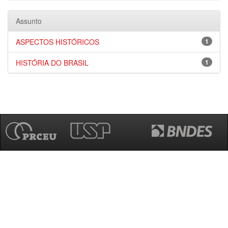
Assunto
ASPECTOS HISTÓRICOS
1
HISTÓRIA DO BRASIL
1