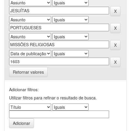
Retornar valores
Adicionar filtros:
Utilizar filtros para refinar o resultado de busca.