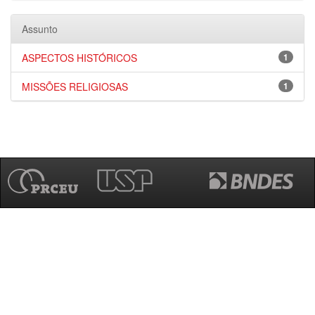
Assunto
ASPECTOS HISTÓRICOS
1
MISSÕES RELIGIOSAS
1