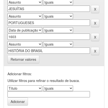
Retornar valores
Adicionar filtros:
Utilizar filtros para refinar o resultado de busca.