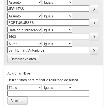
Retornar valores
Adicionar filtros:
Utilizar filtros para refinar o resultado de busca.