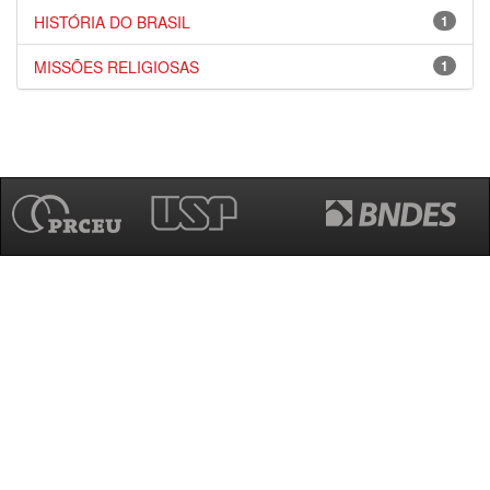
HISTÓRIA DO BRASIL
1
MISSÕES RELIGIOSAS
1