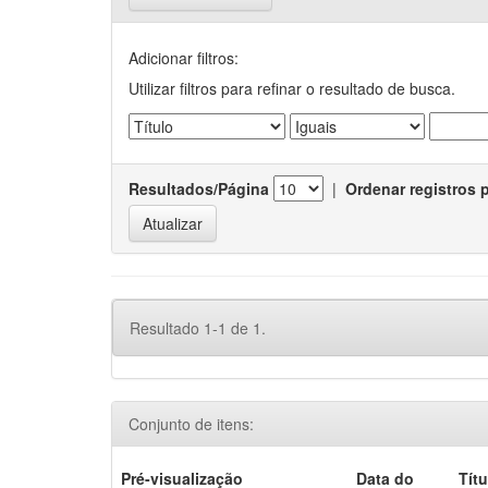
Adicionar filtros:
Utilizar filtros para refinar o resultado de busca.
Resultados/Página
|
Ordenar registros 
Resultado 1-1 de 1.
Conjunto de itens:
Pré-visualização
Data do
Títu