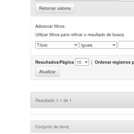
Retornar valores
Adicionar filtros:
Utilizar filtros para refinar o resultado de busca.
Resultados/Página
|
Ordenar registros 
Resultado 1-1 de 1.
Conjunto de itens: