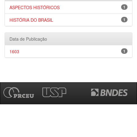
ASPECTOS HISTÓRICOS
1
HISTÓRIA DO BRASIL
1
Data de Publicação
1603
1