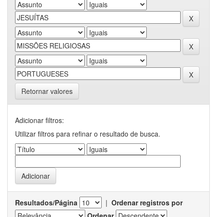
Retornar valores
Adicionar filtros:
Utilizar filtros para refinar o resultado de busca.
Resultados/Página
|
Ordenar registros por
Ordenar