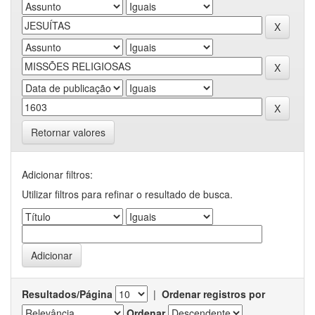
Retornar valores
Adicionar filtros:
Utilizar filtros para refinar o resultado de busca.
Resultados/Página
|
Ordenar registros por
Ordenar