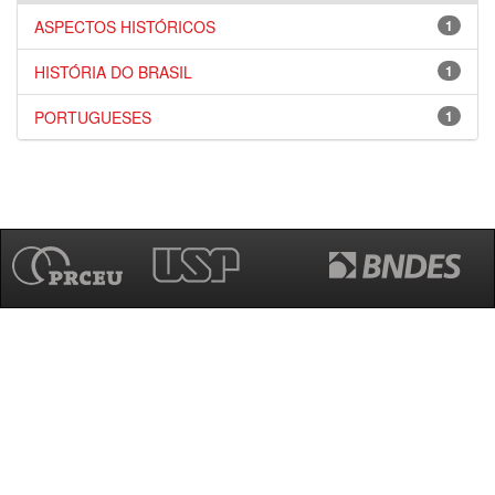
ASPECTOS HISTÓRICOS
1
HISTÓRIA DO BRASIL
1
PORTUGUESES
1