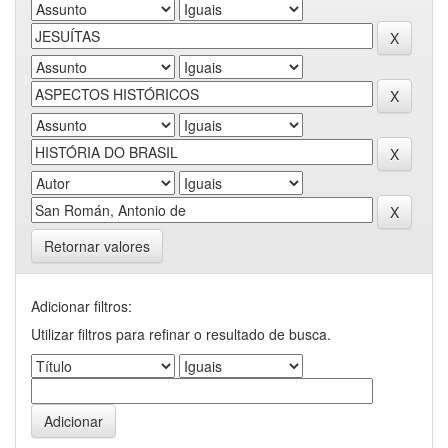
Retornar valores
Adicionar filtros:
Utilizar filtros para refinar o resultado de busca.