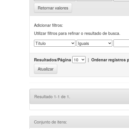
Retornar valores
Adicionar filtros:
Utilizar filtros para refinar o resultado de busca.
Resultados/Página
|
Ordenar registros 
Resultado 1-1 de 1.
Conjunto de itens: