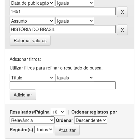
Retornar valores
Adicionar filtros:
Utilizar filtros para refinar o resultado de busca.
Resultados/Página
|
Ordenar registros por
Ordenar
Registro(s)