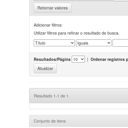
Retornar valores
Adicionar filtros:
Utilizar filtros para refinar o resultado de busca.
Resultados/Página
|
Ordenar registros 
Resultado 1-1 de 1.
Conjunto de itens: