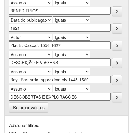
Retornar valores
Adicionar filtros: