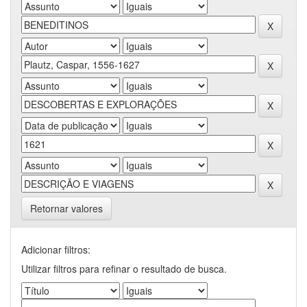
Retornar valores
Adicionar filtros:
Utilizar filtros para refinar o resultado de busca.