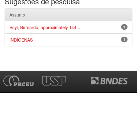
Sugestões de pesquisa
Assunto
Boyl, Bernardo, approximately 144...
1
INDÍGENAS
1