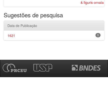
& figuris ornata
Sugestões de pesquisa
Data de Publicação
1621
1