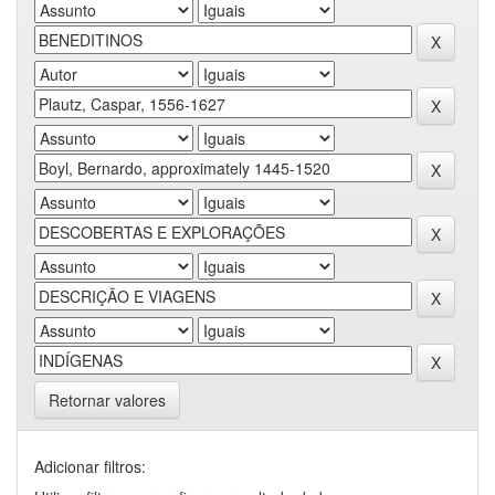
Retornar valores
Adicionar filtros: