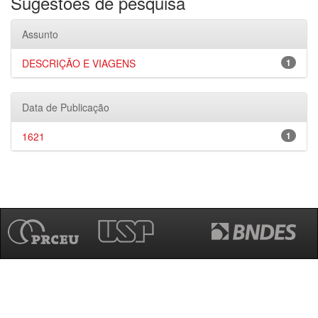
Sugestões de pesquisa
Assunto
DESCRIÇÃO E VIAGENS
1
Data de Publicação
1621
1