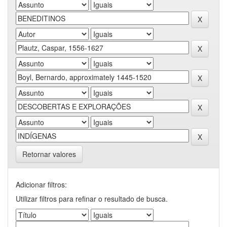
Retornar valores
Adicionar filtros:
Utilizar filtros para refinar o resultado de busca.