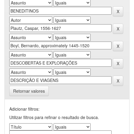
Retornar valores
Adicionar filtros:
Utilizar filtros para refinar o resultado de busca.