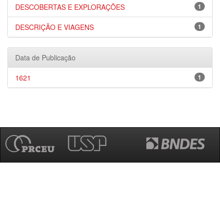
DESCOBERTAS E EXPLORAÇÕES
1
DESCRIÇÃO E VIAGENS
1
Data de Publicação
1621
1