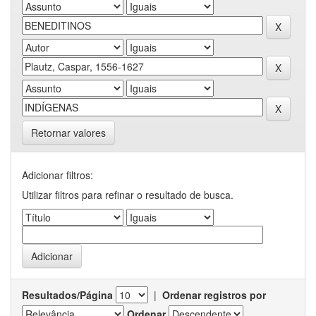
Retornar valores
Adicionar filtros:
Utilizar filtros para refinar o resultado de busca.
Resultados/Página
|
Ordenar registros por
Ordenar