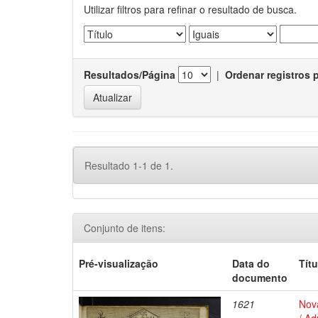
Utilizar filtros para refinar o resultado de busca.
Resultados/Página
|
Ordenar registros 
Resultado 1-1 de 1.
Conjunto de itens:
Pré-visualização
Data do
Títu
documento
1621
Nova