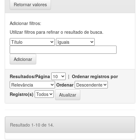
Retornar valores
Adicionar filtros:
Utilizar filtros para refinar o resultado de busca.
Resultados/Página
|
Ordenar registros por
Ordenar
Registro(s)
Resultado 1-10 de 14.