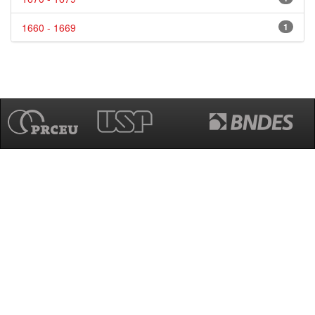
1660 - 1669
1