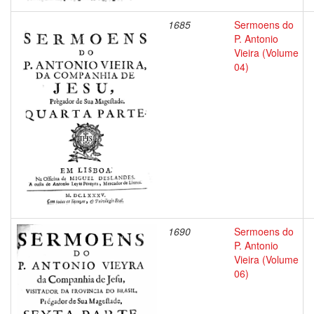
1685
Sermoens do
P. Antonio
Vieira (Volume
04)
1690
Sermoens do
P. Antonio
Vieira (Volume
06)