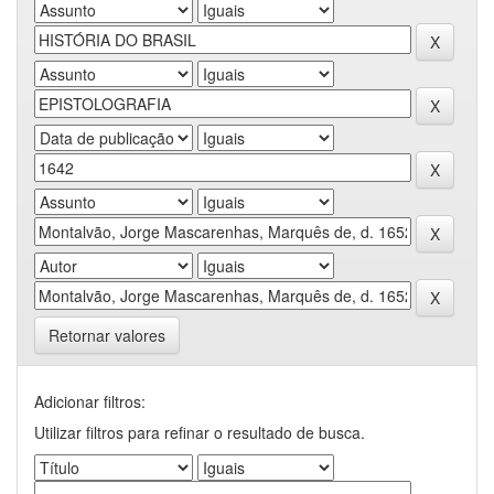
Retornar valores
Adicionar filtros:
Utilizar filtros para refinar o resultado de busca.