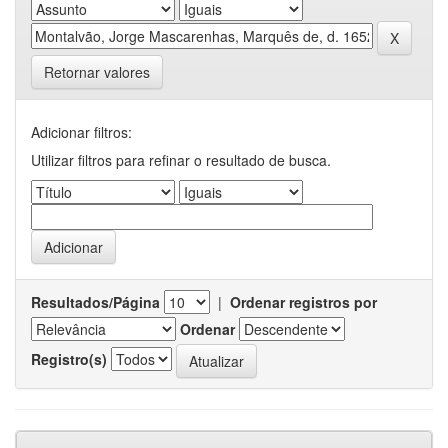
Retornar valores
Adicionar filtros:
Utilizar filtros para refinar o resultado de busca.
Resultados/Página
|
Ordenar registros por
Ordenar
Registro(s)