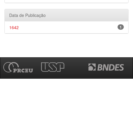
Data de Publicação
1642
1