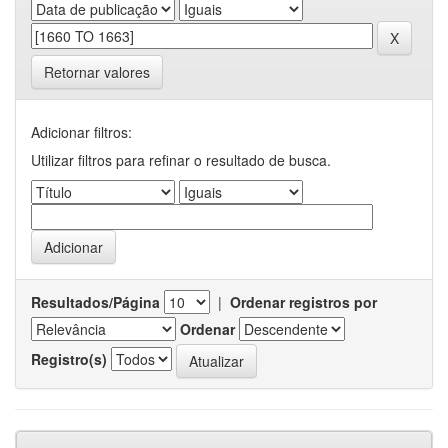
Retornar valores
Adicionar filtros:
Utilizar filtros para refinar o resultado de busca.
Resultados/Página
|
Ordenar registros por
Ordenar
Registro(s)