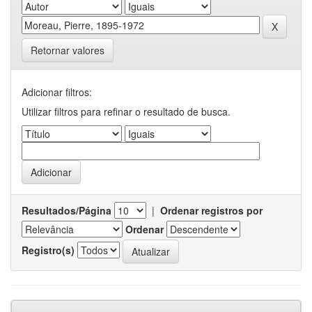
Retornar valores
Adicionar filtros:
Utilizar filtros para refinar o resultado de busca.
Resultados/Página
|
Ordenar registros por
Ordenar
Registro(s)