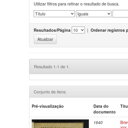
Utilizar filtros para refinar o resultado de busca.
Resultados/Página
|
Ordenar registros 
Resultado 1-1 de 1.
Conjunto de itens:
Pré-visualização
Data do
Títu
documento
1640
Brie