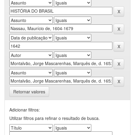
Retornar valores
Adicionar filtros:
Utilizar filtros para refinar o resultado de busca.