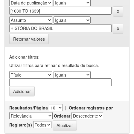
Retornar valores
Adicionar filtros:
Utilizar filtros para refinar o resultado de busca.
Resultados/Página
|
Ordenar registros por
Ordenar
Registro(s)