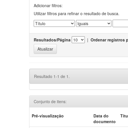
Adicionar filtros:
Utilizar filtros para refinar o resultado de busca.
Resultados/Página
|
Ordenar registros 
Resultado 1-1 de 1.
Conjunto de itens:
Pré-visualização
Data do
Títu
documento