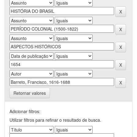
Retornar valores
Adicionar filtros:
Utilizar filtros para refinar o resultado de busca.