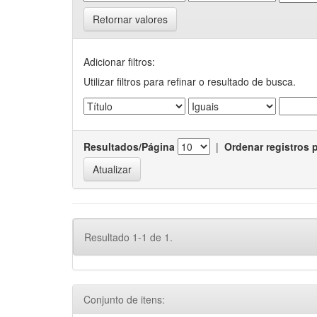
Retornar valores
Adicionar filtros:
Utilizar filtros para refinar o resultado de busca.
Resultados/Página
|
Ordenar registros 
Resultado 1-1 de 1.
Conjunto de itens: