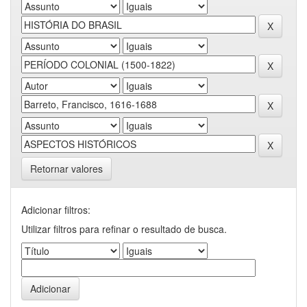
Retornar valores
Adicionar filtros:
Utilizar filtros para refinar o resultado de busca.