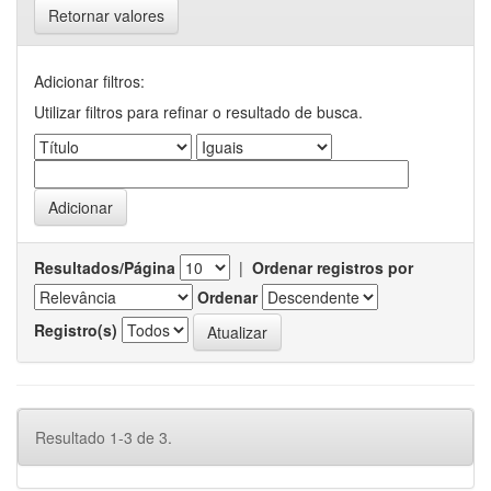
Retornar valores
Adicionar filtros:
Utilizar filtros para refinar o resultado de busca.
Resultados/Página
|
Ordenar registros por
Ordenar
Registro(s)
Resultado 1-3 de 3.