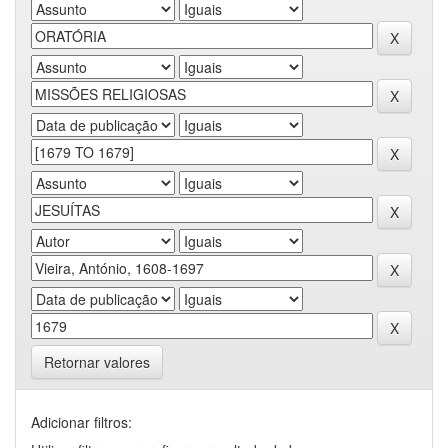
Retornar valores
Adicionar filtros: