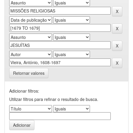
Retornar valores
Adicionar filtros:
Utilizar filtros para refinar o resultado de busca.