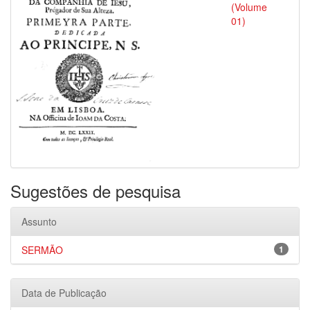
(Volume
01)
Sugestões de pesquisa
Assunto
SERMÃO
1
Data de Publicação