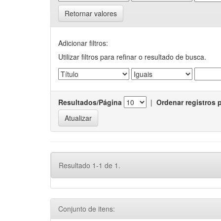
Retornar valores
Adicionar filtros:
Utilizar filtros para refinar o resultado de busca.
Resultados/Página
|
Ordenar registros 
Resultado 1-1 de 1.
Conjunto de itens: