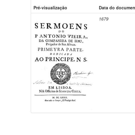
Pré-visualização
Data do documen
1679