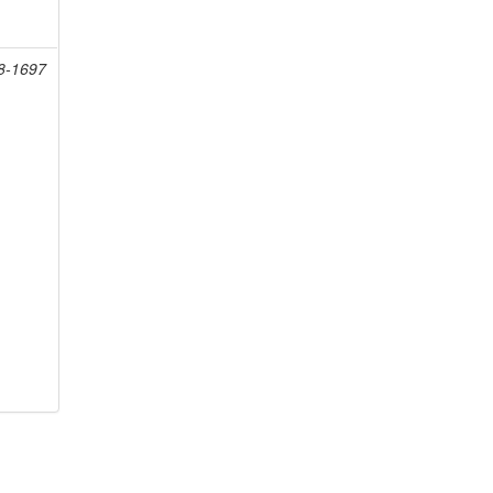
08-1697