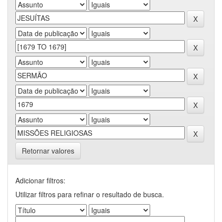
Retornar valores
Adicionar filtros:
Utilizar filtros para refinar o resultado de busca.