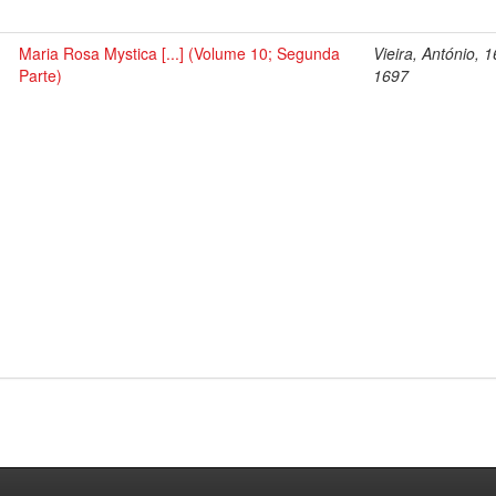
Maria Rosa Mystica [...] (Volume 10; Segunda
Vieira, António, 
Parte)
1697