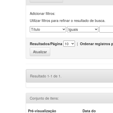
Adicionar filtros:
Utilizar filtros para refinar o resultado de busca.
Resultados/Página
|
Ordenar registros 
Resultado 1-1 de 1.
Conjunto de itens:
Pré-visualização
Data do