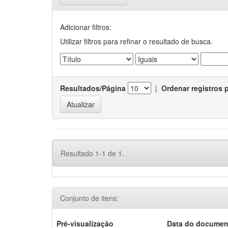
Adicionar filtros:
Utilizar filtros para refinar o resultado de busca.
Resultados/Página
|
Ordenar registros 
Resultado 1-1 de 1.
Conjunto de itens:
Pré-visualização
Data do documen