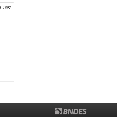
08-1697