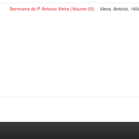
Sermoens do P. Antonio Vieira (Volume 03)
Vieira, António, 16