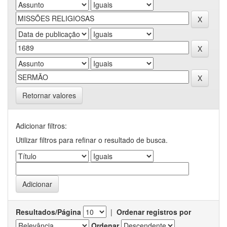
Retornar valores
Adicionar filtros:
Utilizar filtros para refinar o resultado de busca.
Resultados/Página
|
Ordenar registros por
Ordenar