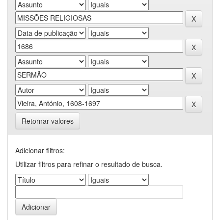
Retornar valores
Adicionar filtros:
Utilizar filtros para refinar o resultado de busca.