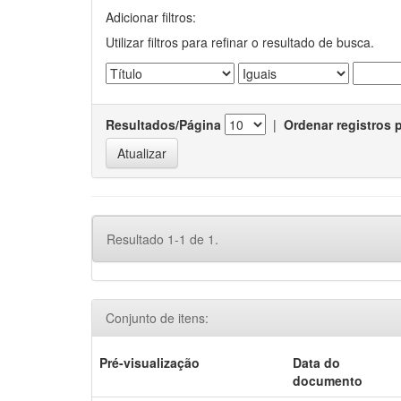
Adicionar filtros:
Utilizar filtros para refinar o resultado de busca.
Resultados/Página
|
Ordenar registros 
Resultado 1-1 de 1.
Conjunto de itens:
Pré-visualização
Data do
documento