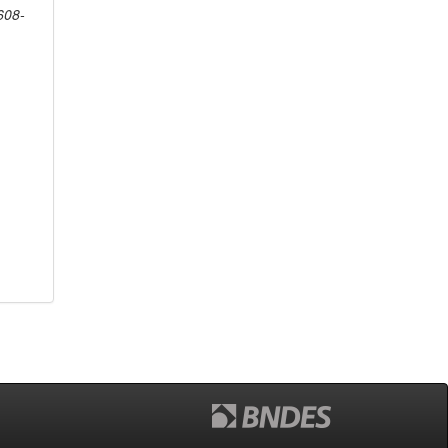
1608-