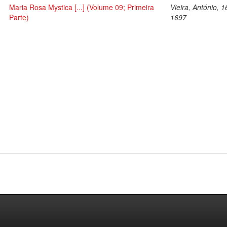
Maria Rosa Mystica [...] (Volume 09; Primeira
Vieira, António, 
Parte)
1697