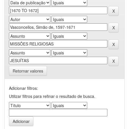
Retornar valores
Adicionar filtros:
Utilizar filtros para refinar o resultado de busca.