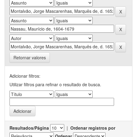
Retornar valores
Adicionar filtros:
Utilizar filtros para refinar o resultado de busca.
Resultados/Página
|
Ordenar registros por
Ordenar