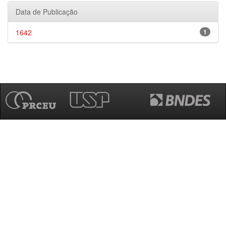
Data de Publicação
1642
1